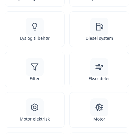
Lys og tilbehør
Diesel system
Filter
Eksosdeler
Motor elektrisk
Motor