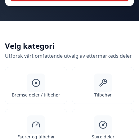
Velg kategori
Utforsk vårt omfattende utvalg av ettermarkeds deler
Bremse deler / tilbehør
Tilbehør
Fjærer og tilbehør
Styre deler