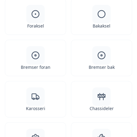
Foraksel
Bakaksel
Bremser foran
Bremser bak
Karosseri
Chassideler