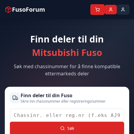
FusoForum
Finn deler til din
Mitsubishi Fuso
Søk med chassinummer for å finne kompatible
ettermarkeds deler
Finn deler til din Fuso
Skriv inn chassinummer eller registreringsnummer
Søk