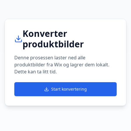
Konverter
produktbilder
Denne prosessen laster ned alle
produktbilder fra Wix og lagrer dem lokalt.
Dette kan ta litt tid.
Start konvertering